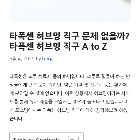
타폭센 허브밍 직구 문제 없을까?
타폭센 허브밍 직구 A to Z
6월 4, 2025
by
burja
타폭센은 조루 치료제 중의 하나입니다. 조루로 힘들어 하는 남
성들에게 큰 도움이 되지만, 약품 가격 및 진료비 등은 환자에
게 부담일 수 밖에 없습니다. 이런 상황에서 허브밍이라는 사이
트를 통해 유사 제품을 구입하는 경우가 늘어나고 있습니다.이
번 포스팅에서는 타폭센 허브밍 직구에 대해 정리해보려 하겠
습니다.