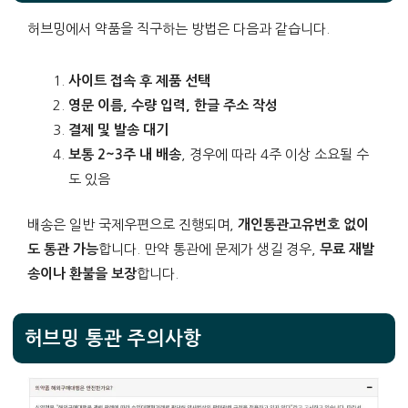
허브밍에서 약품을 직구하는 방법은 다음과 같습니다.
사이트 접속 후 제품 선택
영문 이름, 수량 입력, 한글 주소 작성
결제 및 발송 대기
보통 2~3주 내 배송
, 경우에 따라 4주 이상 소요될 수
도 있음
배송은 일반 국제우편으로 진행되며,
개인통관고유번호 없이
도 통관 가능
합니다. 만약 통관에 문제가 생길 경우,
무료 재발
송이나 환불을 보장
합니다.
허브밍 통관 주의사항