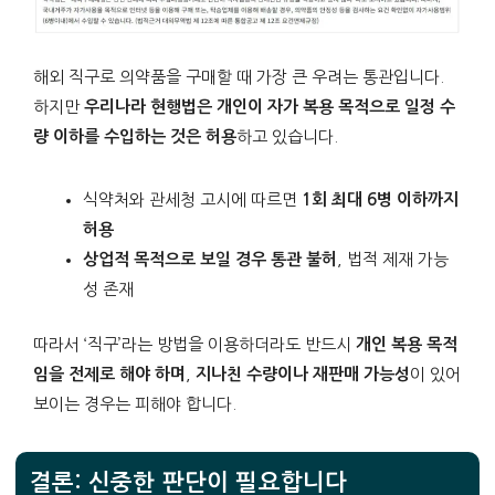
해외 직구로 의약품을 구매할 때 가장 큰 우려는 통관입니다.
하지만
우리나라 현행법은 개인이 자가 복용 목적으로 일정 수
량 이하를 수입하는 것은 허용
하고 있습니다.
식약처와 관세청 고시에 따르면
1회 최대 6병 이하까지
허용
상업적 목적으로 보일 경우 통관 불허
, 법적 제재 가능
성 존재
따라서 ‘직구’라는 방법을 이용하더라도 반드시
개인 복용 목적
임을 전제로 해야 하며
,
지나친 수량이나 재판매 가능성
이 있어
보이는 경우는 피해야 합니다.
결론: 신중한 판단이 필요합니다